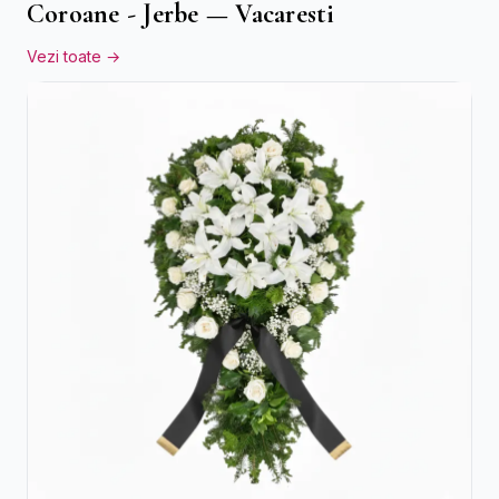
Coroane - Jerbe — Vacaresti
Vezi toate →