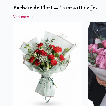
Buchete de Flori — Tatarastii de Jos
Vezi toate →