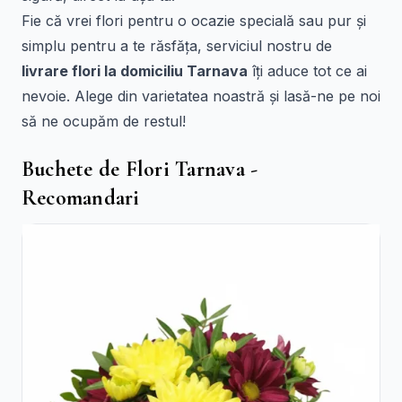
Fie că vrei flori pentru o ocazie specială sau pur și
simplu pentru a te răsfăța, serviciul nostru de
livrare flori la domiciliu Tarnava
îți aduce tot ce ai
nevoie. Alege din varietatea noastră și lasă-ne pe noi
să ne ocupăm de restul!
Buchete de Flori Tarnava -
Recomandari