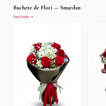
Buchete de Flori — Smardan
Vezi toate →