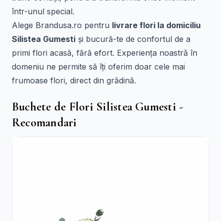
într-unul special.
Alege Brandusa.ro pentru
livrare flori la domiciliu
Silistea Gumesti
și bucură-te de confortul de a
primi flori acasă, fără efort. Experiența noastră în
domeniu ne permite să îți oferim doar cele mai
frumoase flori, direct din grădină.
Buchete de Flori Silistea Gumesti -
Recomandari