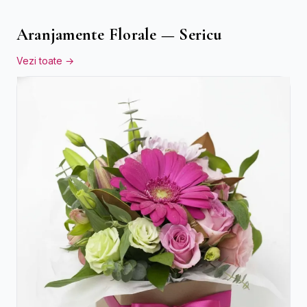
Aranjamente Florale — Sericu
Vezi toate →