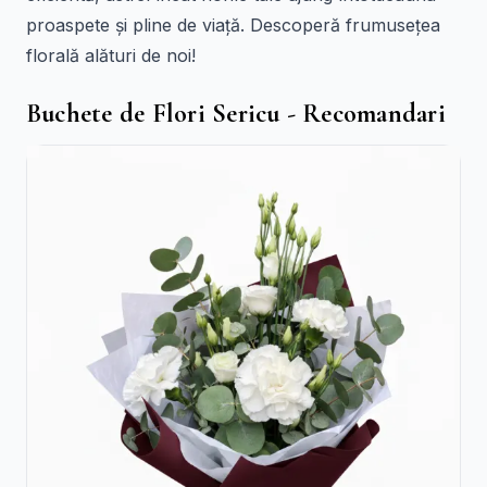
proaspete și pline de viață. Descoperă frumusețea
florală alături de noi!
Buchete de Flori Sericu - Recomandari