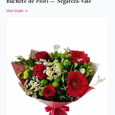
Buchete de Flori — Segarcea-Vale
Vezi toate →