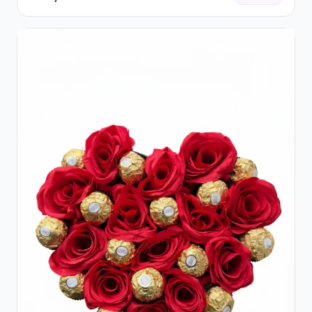
Flori pastel