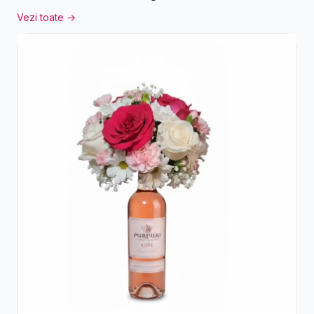
Vezi toate →