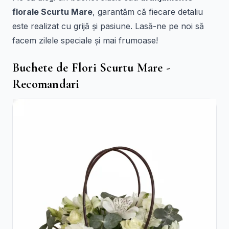
florale Scurtu Mare
, garantăm că fiecare detaliu
este realizat cu grijă și pasiune. Lasă-ne pe noi să
facem zilele speciale și mai frumoase!
Buchete de Flori Scurtu Mare -
Recomandari