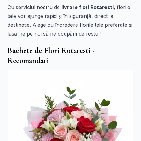
Cu serviciul nostru de
livrare flori Rotaresti
, florile
tale vor ajunge rapid și în siguranță, direct la
destinație. Alege cu încredere florile tale preferate și
lasă-ne pe noi să ne ocupăm de restul!
Buchete de Flori Rotaresti -
Recomandari