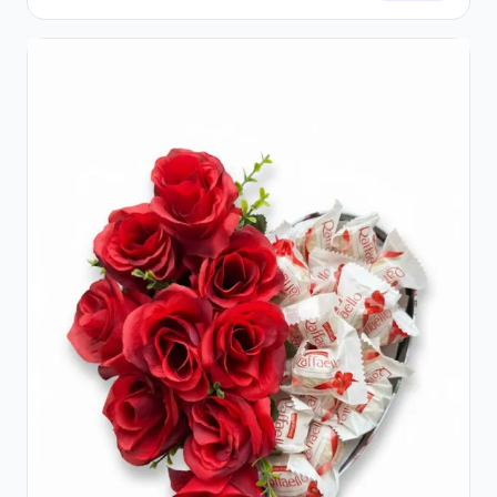
Praline Ferrero