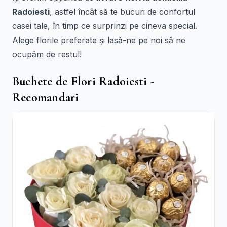
Radoiesti
, astfel încât să te bucuri de confortul
casei tale, în timp ce surprinzi pe cineva special.
Alege florile preferate și lasă-ne pe noi să ne
ocupăm de restul!
Buchete de Flori Radoiesti -
Recomandari