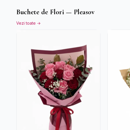
Buchete de Flori — Pleasov
Vezi toate →