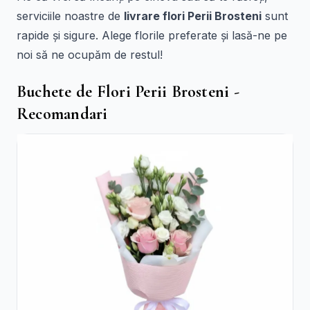
serviciile noastre de
livrare flori Perii Brosteni
sunt
rapide și sigure. Alege florile preferate și lasă-ne pe
noi să ne ocupăm de restul!
Buchete de Flori Perii Brosteni -
Recomandari