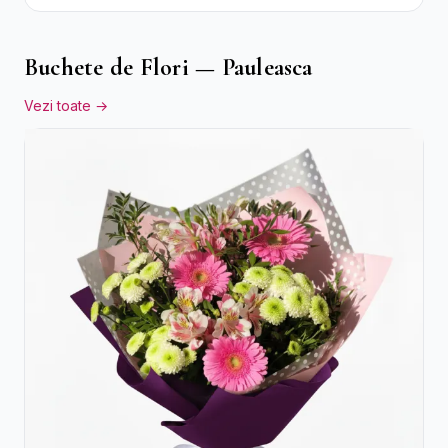
Buchete de Flori — Pauleasca
Vezi toate →