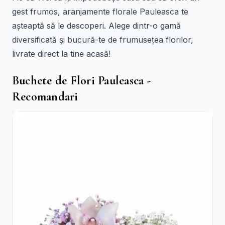
gest frumos, aranjamente florale Pauleasca te
așteaptă să le descoperi. Alege dintr-o gamă
diversificată și bucură-te de frumusețea florilor,
livrate direct la tine acasă!
Buchete de Flori Pauleasca -
Recomandari