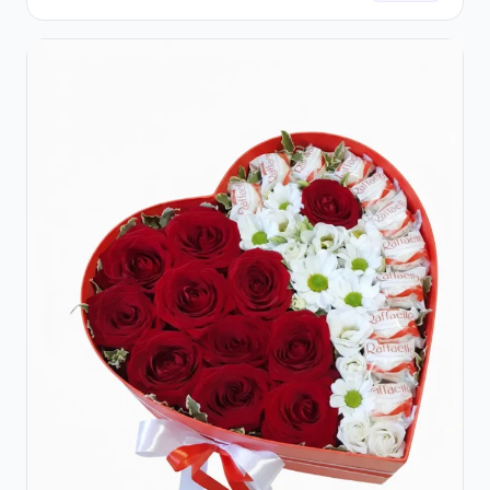
Roșii