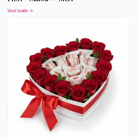
Vezi toate →