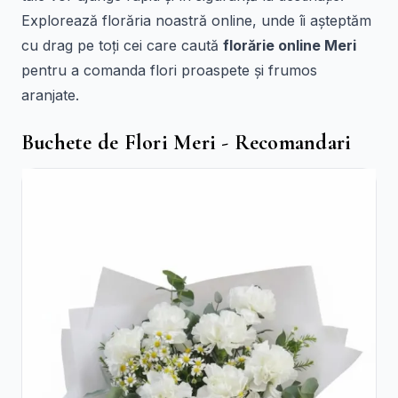
Explorează florăria noastră online, unde îi așteptăm
cu drag pe toți cei care caută
florărie online Meri
pentru a comanda flori proaspete și frumos
aranjate.
Buchete de Flori Meri - Recomandari