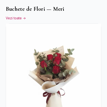
Buchete de Flori — Meri
Vezi toate →