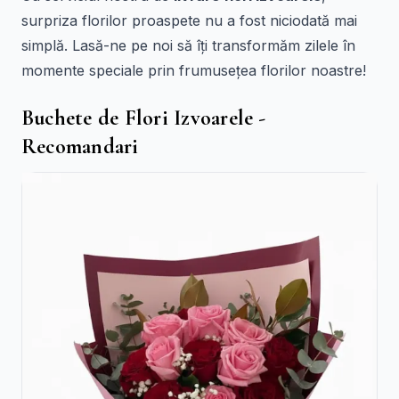
surpriza florilor proaspete nu a fost niciodată mai
simplă. Lasă-ne pe noi să îți transformăm zilele în
momente speciale prin frumusețea florilor noastre!
Buchete de Flori Izvoarele -
Recomandari