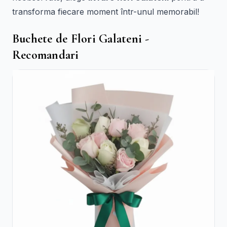
transforma fiecare moment într-unul memorabil!
Buchete de Flori Galateni -
Recomandari