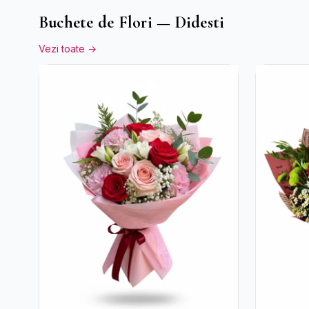
Buchete de Flori — Didesti
Vezi toate →