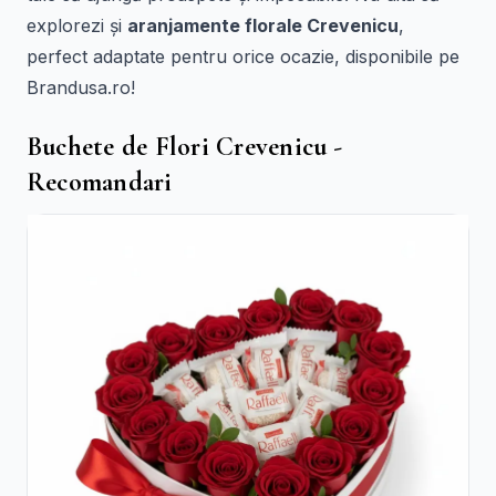
explorezi și
aranjamente florale Crevenicu
,
perfect adaptate pentru orice ocazie, disponibile pe
Brandusa.ro!
Buchete de Flori Crevenicu -
Recomandari