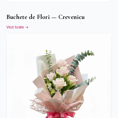
Buchete de Flori — Crevenicu
Vezi toate →