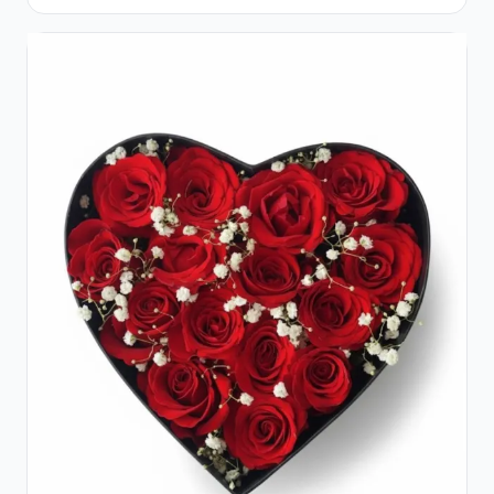
Roșii și Raffaello