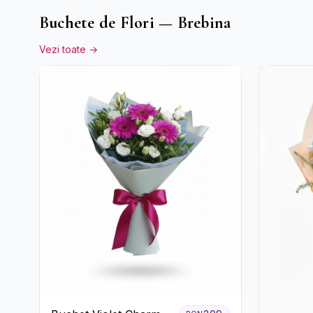
Buchete de Flori — Brebina
Vezi toate →