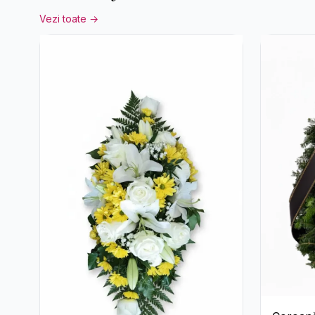
Vezi toate →