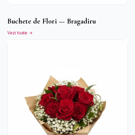
Buchete de Flori — Bragadiru
Vezi toate →