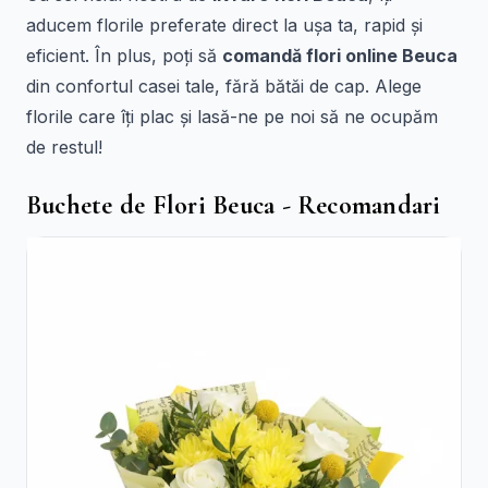
aducem florile preferate direct la ușa ta, rapid și
eficient. În plus, poți să
comandă flori online Beuca
din confortul casei tale, fără bătăi de cap. Alege
florile care îți plac și lasă-ne pe noi să ne ocupăm
de restul!
Buchete de Flori Beuca - Recomandari