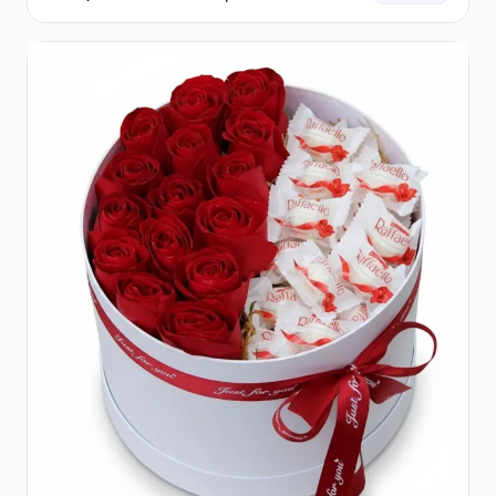
și Ferrero Rocher Premium