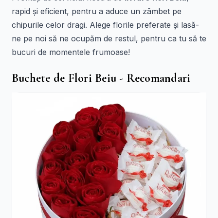
rapid și eficient, pentru a aduce un zâmbet pe
chipurile celor dragi. Alege florile preferate și lasă-
ne pe noi să ne ocupăm de restul, pentru ca tu să te
bucuri de momentele frumoase!
Buchete de Flori Beiu - Recomandari