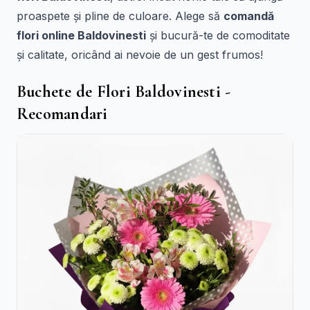
proaspete și pline de culoare. Alege să
comandă
flori online Baldovinesti
și bucură-te de comoditate
și calitate, oricând ai nevoie de un gest frumos!
Buchete de Flori Baldovinesti -
Recomandari