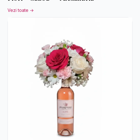
Vezi toate →