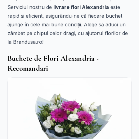
Serviciul nostru de
livrare flori Alexandria
este
rapid și eficient, asigurându-ne că fiecare buchet
ajunge în cele mai bune condiții. Alege să aduci un
zâmbet pe chipul celor dragi, cu ajutorul florilor de
la Brandusa.ro!
Buchete de Flori Alexandria -
Recomandari