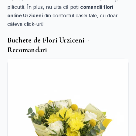
plăcută. În plus, nu uita că poți
comandă flori
online Urziceni
din confortul casei tale, cu doar
câteva click-uri!
Buchete de Flori Urziceni -
Recomandari