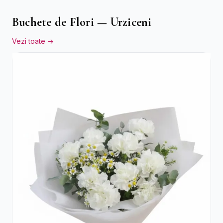
Buchete de Flori — Urziceni
Vezi toate →