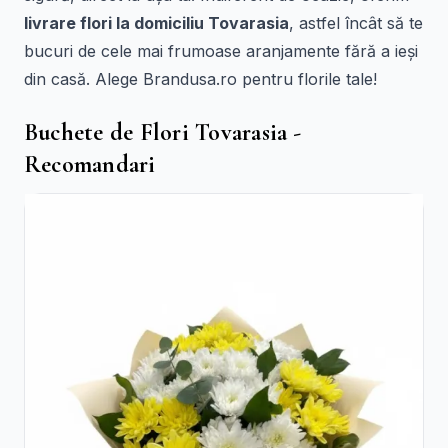
livrare flori la domiciliu Tovarasia
, astfel încât să te
bucuri de cele mai frumoase aranjamente fără a ieși
din casă. Alege Brandusa.ro pentru florile tale!
Buchete de Flori Tovarasia -
Recomandari