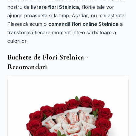
nostru de
livrare flori Stelnica
, florile tale vor
ajunge proaspete și la timp. Așadar, nu mai aștepta!
Plasează acum o
comandă flori online Stelnica
și
transformă fiecare moment într-o sărbătoare a
culorilor.
Buchete de Flori Stelnica -
Recomandari