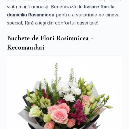
viața mai frumoasă. Beneficiază de
livrare flori la
domiciliu Rasimnicea
pentru a surprinde pe cineva
special, fără a ieși din confortul casei tale!
Buchete de Flori Rasimnicea -
Recomandari