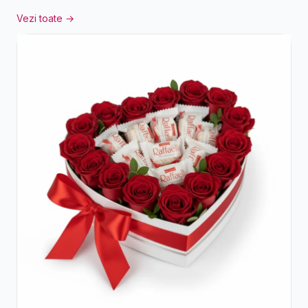
Vezi toate →