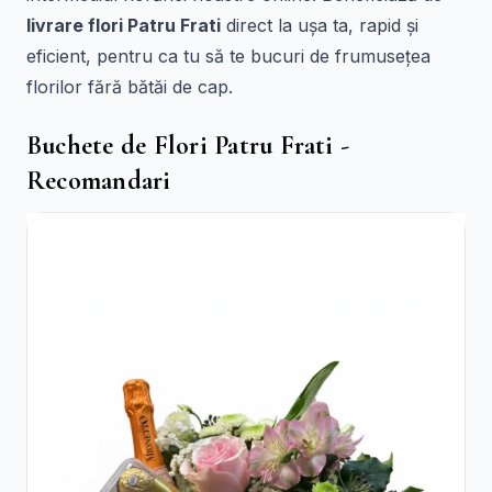
livrare flori Patru Frati
direct la ușa ta, rapid și
eficient, pentru ca tu să te bucuri de frumusețea
florilor fără bătăi de cap.
Buchete de Flori Patru Frati -
Recomandari