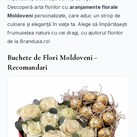
Descoperă arta florilor cu
aranjamente florale
Moldoveni
personalizate, care aduc un strop de
culoare și eleganță în viața ta. Alege să împărtășești
frumusețea naturii cu cei dragi, cu ajutorul florilor
de la Brandusa.ro!
Buchete de Flori Moldoveni -
Recomandari