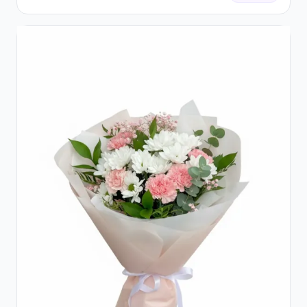
Roșii