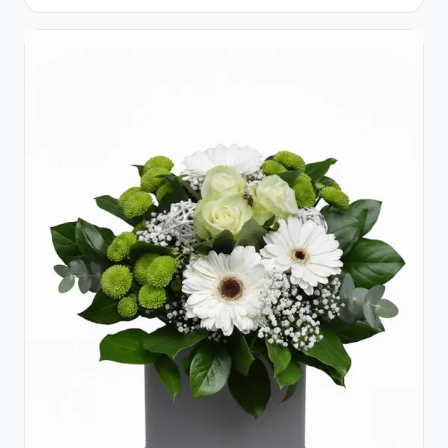
Galben Pal