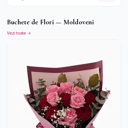
Flori pastel
Buchete de Flori — Moldoveni
Vezi toate →