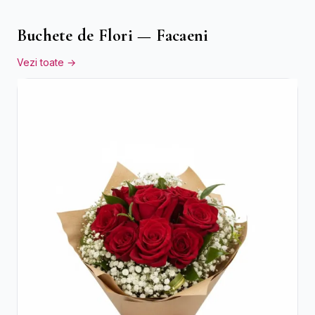
Buchete de Flori — Facaeni
Vezi toate →