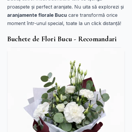
proaspete și perfect aranjate. Nu uita să explorezi și
aranjamente florale Bucu
care transformă orice
moment într-unul special, toate la un click distanță!
Buchete de Flori Bucu - Recomandari