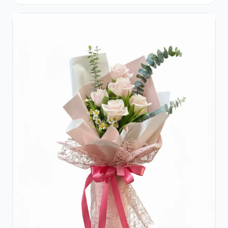
Accent Roșu