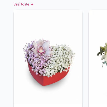
Vezi toate →