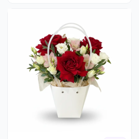
Praline Ferrero