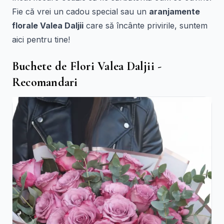
Fie că vrei un cadou special sau un
aranjamente
florale Valea Daljii
care să încânte privirile, suntem
aici pentru tine!
Buchete de Flori Valea Daljii -
Recomandari