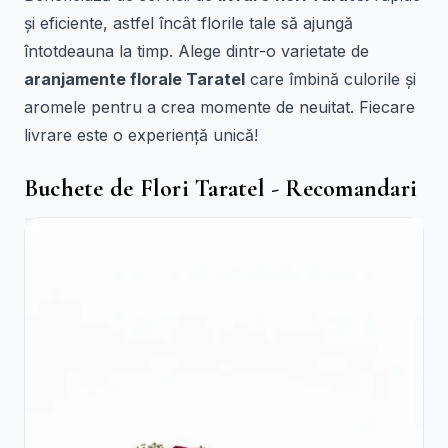
și eficiente, astfel încât florile tale să ajungă
întotdeauna la timp. Alege dintr-o varietate de
aranjamente florale Taratel
care îmbină culorile și
aromele pentru a crea momente de neuitat. Fiecare
livrare este o experiență unică!
Buchete de Flori Taratel - Recomandari