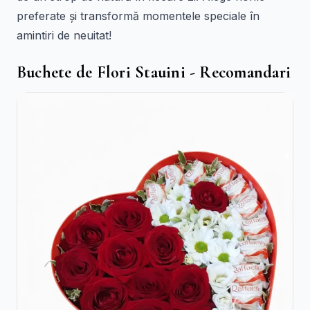
preferate și transformă momentele speciale în
amintiri de neuitat!
Buchete de Flori Stauini - Recomandari