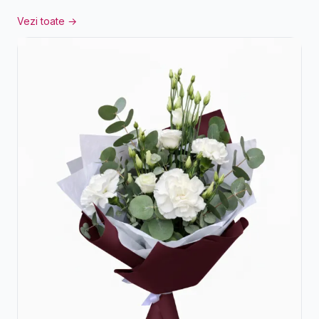
Vezi toate →