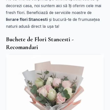
decorezi casa, noi suntem aici să îți oferim cele mai
fresh flori. Beneficiază de serviciile noastre de
livrare flori Stancesti
și bucură-te de frumusețea
naturii adusă direct la ușa ta!
Buchete de Flori Stancesti -
Recomandari