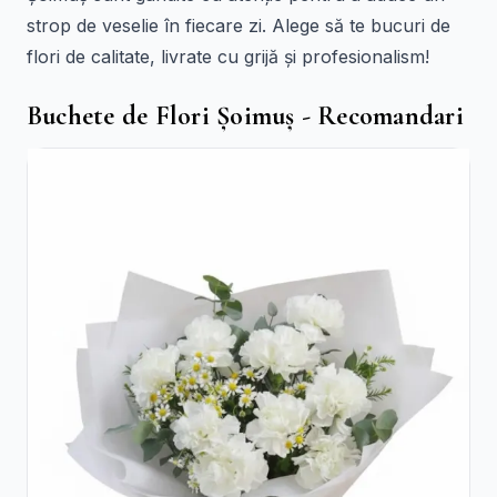
strop de veselie în fiecare zi. Alege să te bucuri de
flori de calitate, livrate cu grijă și profesionalism!
Buchete de Flori Șoimuș - Recomandari