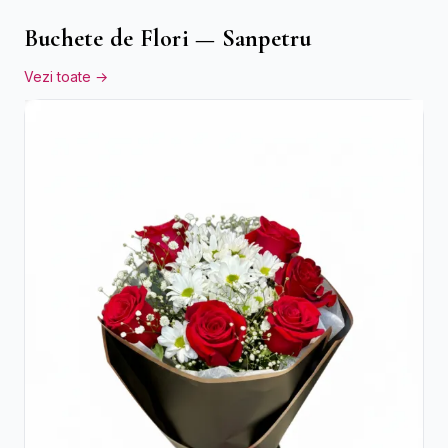
Buchete de Flori — Sanpetru
Vezi toate →