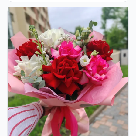
Roșii