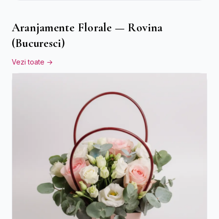
Aranjamente Florale — Rovina
(Bucuresci)
Vezi toate →