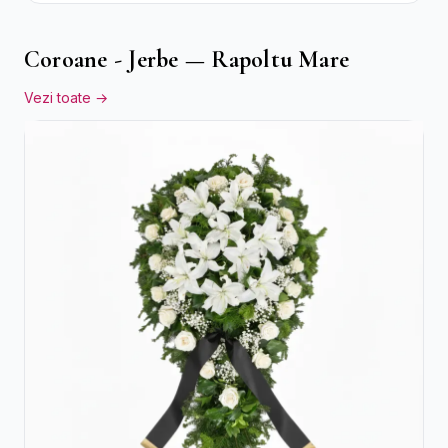
Coroane - Jerbe — Rapoltu Mare
Vezi toate →