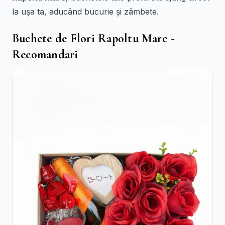
la ușa ta, aducând bucurie și zâmbete.
Buchete de Flori Rapoltu Mare -
Recomandari