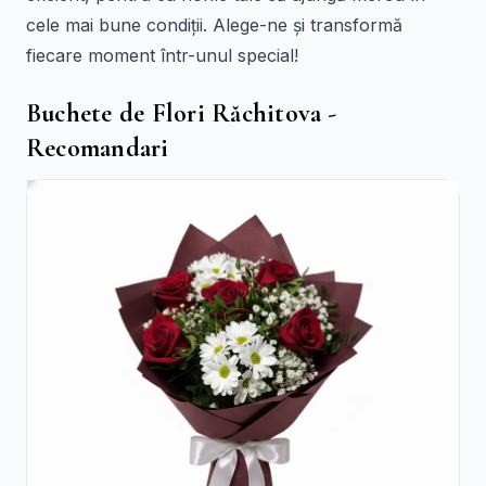
cele mai bune condiții. Alege-ne și transformă
fiecare moment într-unul special!
Buchete de Flori Răchitova -
Recomandari