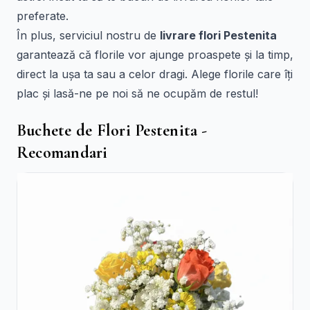
preferate.
În plus, serviciul nostru de
livrare flori Pestenita
garantează că florile vor ajunge proaspete și la timp,
direct la ușa ta sau a celor dragi. Alege florile care îți
plac și lasă-ne pe noi să ne ocupăm de restul!
Buchete de Flori Pestenita -
Recomandari