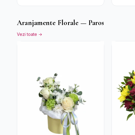
Aranjamente Florale — Paros
Vezi toate →