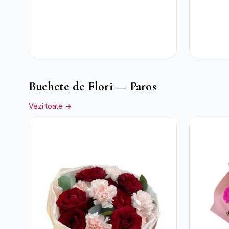
Buchete de Flori — Paros
Vezi toate →