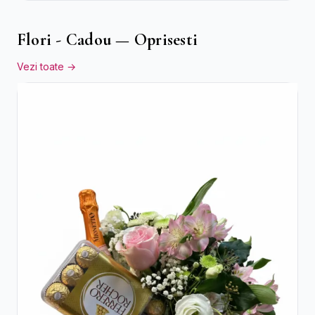
Flori - Cadou — Oprisesti
Vezi toate →