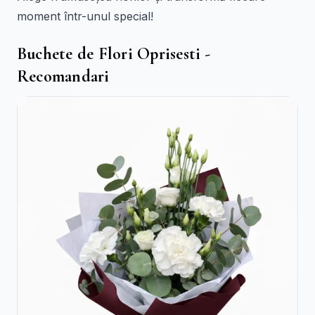
moment într-unul special!
Buchete de Flori Oprisesti -
Recomandari