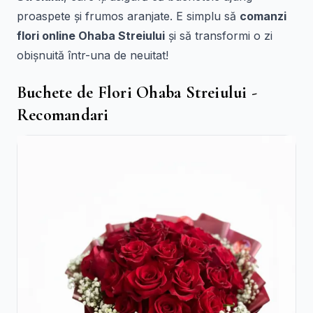
proaspete și frumos aranjate. E simplu să
comanzi
flori online Ohaba Streiului
și să transformi o zi
obișnuită într-una de neuitat!
Buchete de Flori Ohaba Streiului -
Recomandari